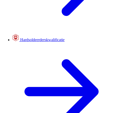
Hardsoldeerderskwalificatie