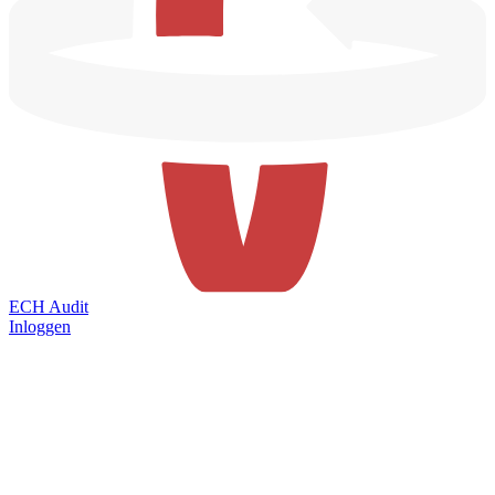
ECH Audit
Inloggen