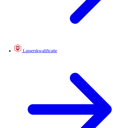
Lasserskwalificatie