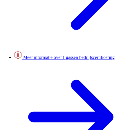
Meer informatie over f-gassen bedrijfscertificering