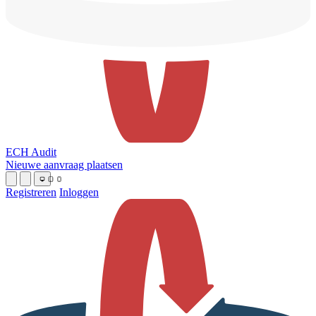
ECH Audit
Nieuwe aanvraag plaatsen
Registreren
Inloggen