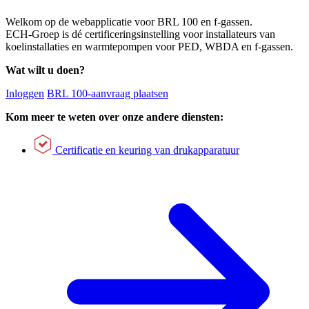
Welkom op de webapplicatie voor BRL 100 en f-gassen.
ECH-Groep is dé certificeringsinstelling voor installateurs van
koelinstallaties en warmtepompen voor PED, WBDA en f-gassen.
Wat wilt u doen?
Inloggen
BRL 100-aanvraag plaatsen
Kom meer te weten over onze andere diensten:
Certificatie en keuring van drukapparatuur