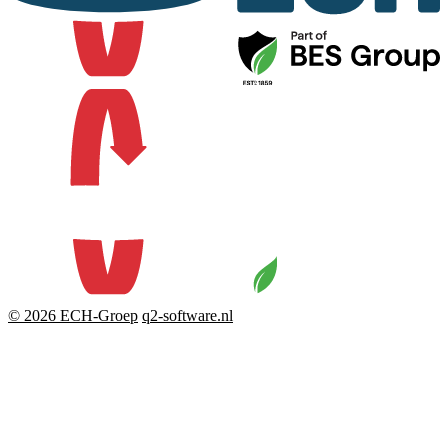
© 2026 ECH-Groep
q2-software.nl