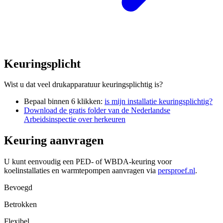
Keuringsplicht
Wist u dat veel drukapparatuur keuringsplichtig is?
Bepaal binnen 6 klikken:
is mijn installatie keuringsplichtig?
Download de gratis folder van de Nederlandse
Arbeidsinspectie over herkeuren
Keuring aanvragen
U kunt eenvoudig een PED- of WBDA-keuring voor
koelinstallaties en warmtepompen aanvragen via
persproef.nl
.
Bevoegd
Betrokken
Flexibel