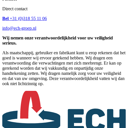
Direct contact
Bel
+31 (0)318 55 11 06
info@ech-groep.nl
Wij nemen onze verantwoordelijkheid voor uw veiligheid
serieus.
Als maatschappij, gebruiker en fabrikant kunt u erop rekenen dat het
goed is wanneer wij ervoor getekend hebben. Wij dragen een
verantwoording die verwachtingen met zich meebrengt. Er kan op
gerekend worden dat wij vakkundig en onpartijdig onze
handtekening zetten. Wij dragen namelijk zorg voor uw veiligheid
en dat van uw omgeving. Deze verantwoordelijkheid vatten wij dan
ook niet lichtzinnig op.